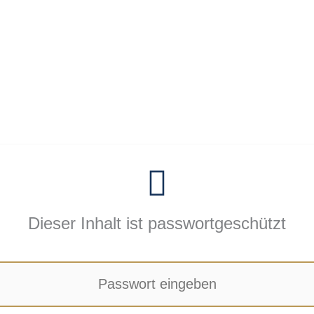
Dieser Inhalt ist passwortgeschützt