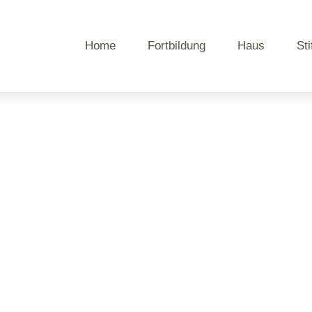
Home
Fortbildung
Haus
Sti