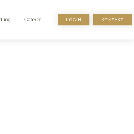
ftung
Caterer
LOGIN
KONTAKT